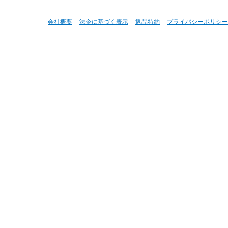
会社概要
法令に基づく表示
返品特約
プライバシーポリシー