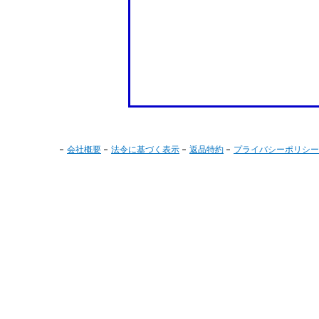
会社概要
法令に基づく表示
返品特約
プライバシーポリシー