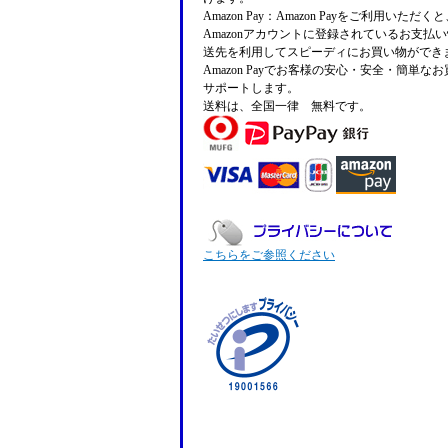
Amazon Pay：Amazon Payをご利用いただ
Amazonアカウントに登録されているお支払
送先を利用してスピーディにお買い物ができ
Amazon Payでお客様の安心・安全・簡単な
サポートします。
送料は、全国一律 無料です。
こちらをご参照ください