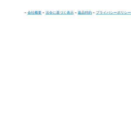
会社概要
法令に基づく表示
返品特約
プライバシーポリシー