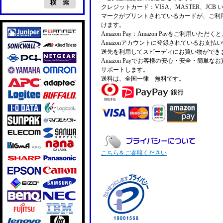
クレジットカード：VISA、MASTER、JCB 
マークがプリントされているカードが、ご利
けます。
Amazon Pay：Amazon Payをご利用いただ
Amazonアカウントに登録されているお支払
送先を利用してスピーディにお買い物ができ
Amazon Payでお客様の安心・安全・簡単な
サポートします。
送料は、全国一律 無料です。
こちらをご参照ください