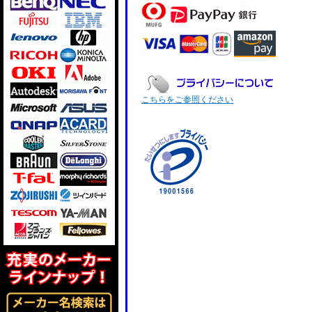
こちらをご参照ください