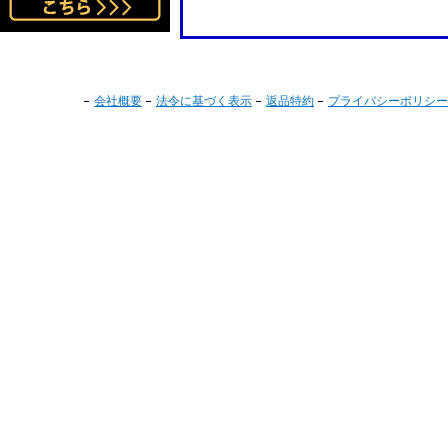
会社概要
法令に基づく表示
返品特約
プライバシーポリシー