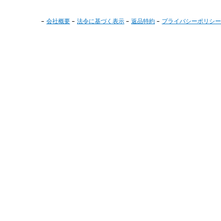
会社概要
法令に基づく表示
返品特約
プライバシーポリシー