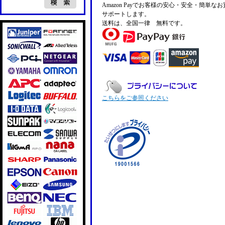
Amazon Payでお客様の安心・安全・簡単な
サポートします。
送料は、全国一律 無料です。
こちらをご参照ください