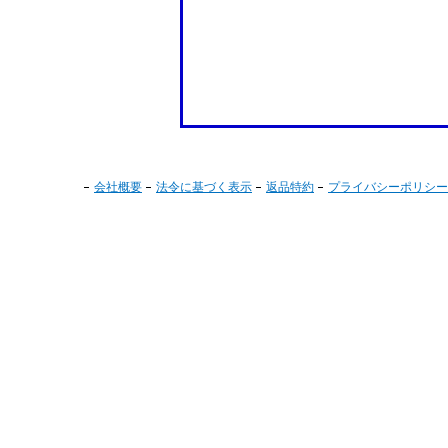
会社概要
法令に基づく表示
返品特約
プライバシーポリシー