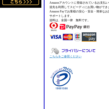
Amazonアカウントに登録されているお支払
送先を利用してスピーディにお買い物ができ
Amazon Payでお客様の安心・安全・簡単な
サポートします。
送料は、全国一律 無料です。
こちらをご参照ください