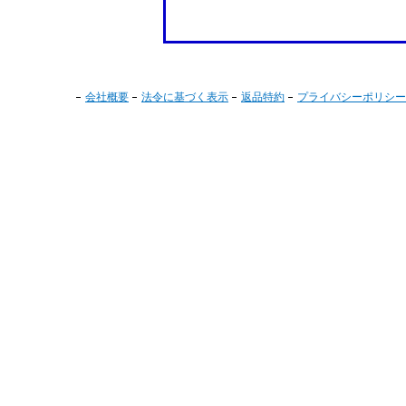
会社概要
法令に基づく表示
返品特約
プライバシーポリシー