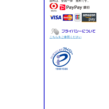
送料は、全国一律 無料です。
こちらをご参照ください