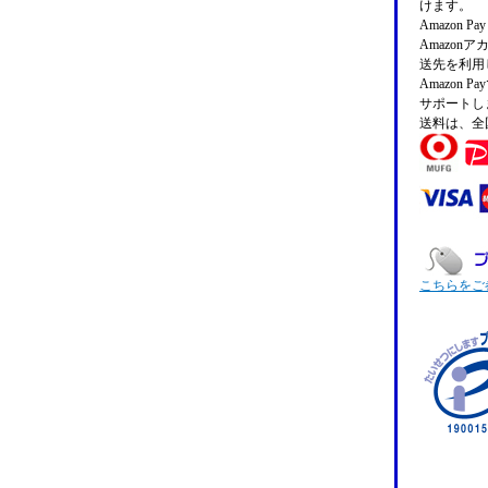
けます。
Amazon 
Amazo
送先を利用
Amazon
サポートし
送料は、全
こちらをご