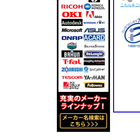
こちらをご