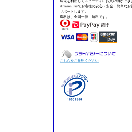
送先を利用してスピーディにお買い物ができ
Amazon Payでお客様の安心・安全・簡単な
サポートします。
送料は、全国一律 無料です。
こちらをご参照ください