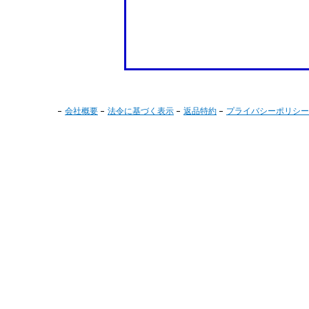
会社概要
法令に基づく表示
返品特約
プライバシーポリシー