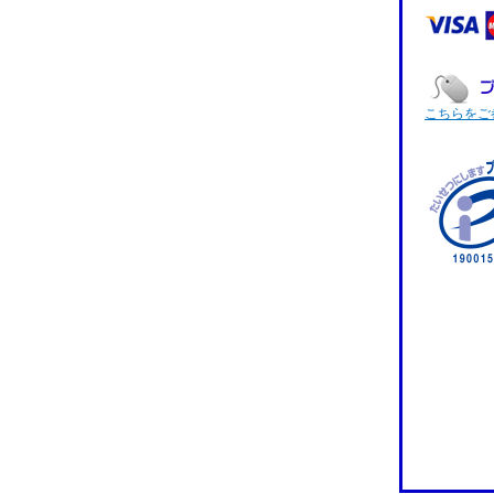
こちらをご