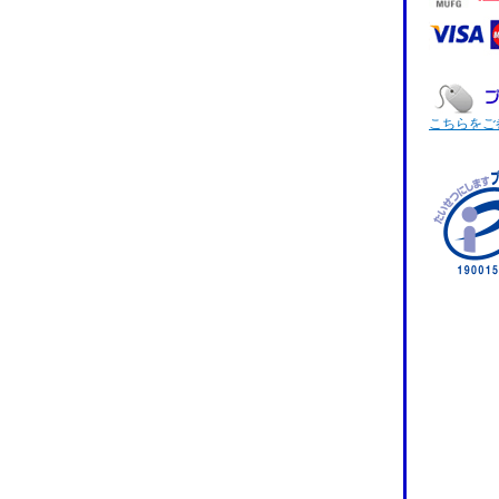
こちらをご