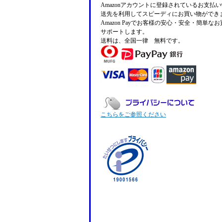
Amazonアカウントに登録されているお支払
送先を利用してスピーディにお買い物ができ
Amazon Payでお客様の安心・安全・簡単な
サポートします。
送料は、全国一律 無料です。
こちらをご参照ください