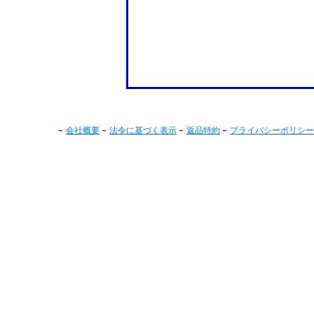
会社概要
法令に基づく表示
返品特約
プライバシーポリシー