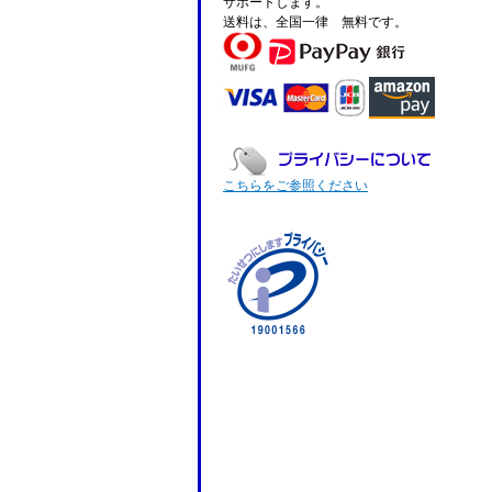
サポートします。
送料は、全国一律 無料です。
こちらをご参照ください