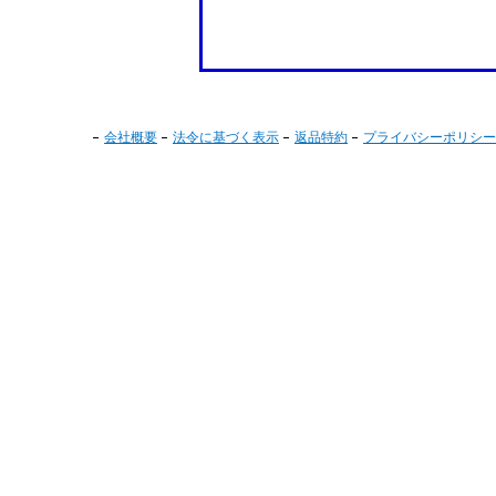
会社概要
法令に基づく表示
返品特約
プライバシーポリシー