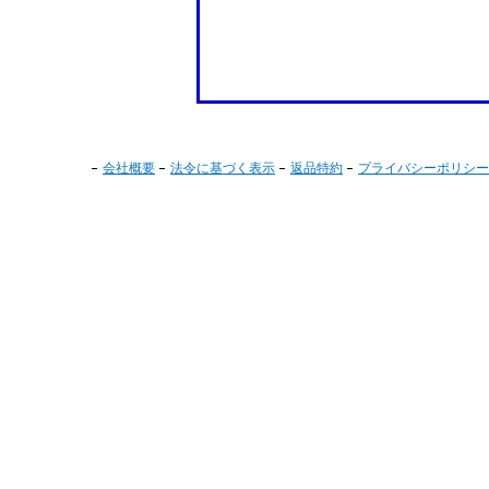
会社概要
法令に基づく表示
返品特約
プライバシーポリシー