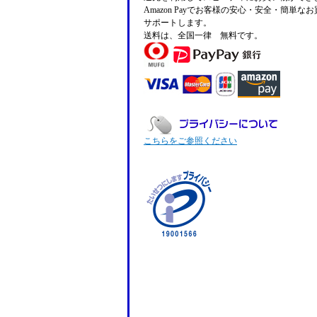
Amazon Payでお客様の安心・安全・簡単な
サポートします。
送料は、全国一律 無料です。
こちらをご参照ください