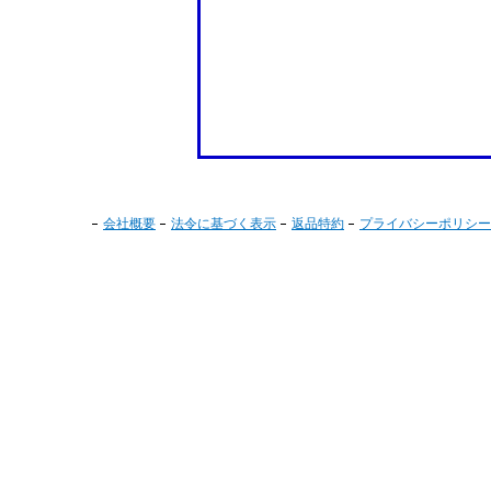
会社概要
法令に基づく表示
返品特約
プライバシーポリシー