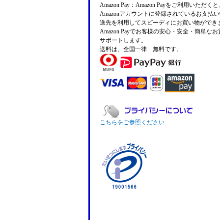
Amazon Pay：Amazon Payをご利用いただ
Amazonアカウントに登録されているお支払
送先を利用してスピーディにお買い物ができ
Amazon Payでお客様の安心・安全・簡単な
サポートします。
送料は、全国一律 無料です。
こちらをご参照ください