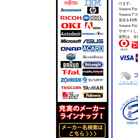
けます。
Amazon 
Amazo
送先を利用
Amazon
サポートし
送料は、全
こちらをご