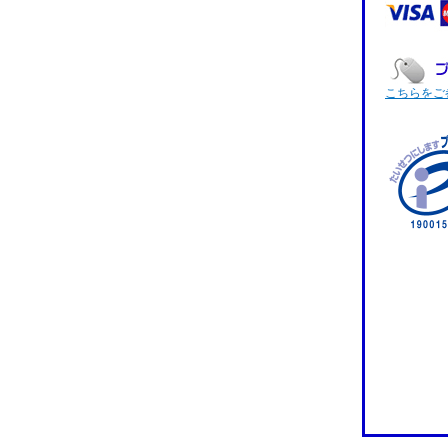
こちらをご