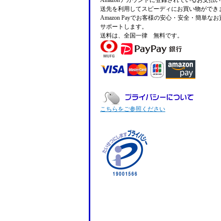
Amazonアカウントに登録されているお支払
送先を利用してスピーディにお買い物ができ
Amazon Payでお客様の安心・安全・簡単な
サポートします。
送料は、全国一律 無料です。
こちらをご参照ください