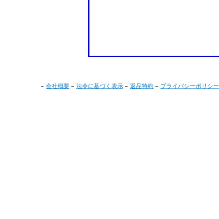
会社概要
法令に基づく表示
返品特約
プライバシーポリシー