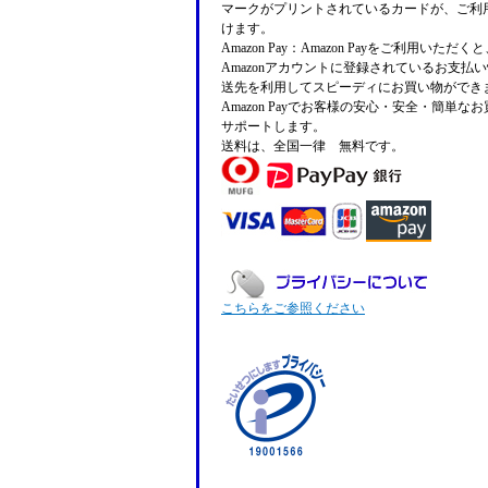
マークがプリントされているカードが、ご利
けます。
Amazon Pay：Amazon Payをご利用いただ
Amazonアカウントに登録されているお支払
送先を利用してスピーディにお買い物ができ
Amazon Payでお客様の安心・安全・簡単な
サポートします。
送料は、全国一律 無料です。
こちらをご参照ください