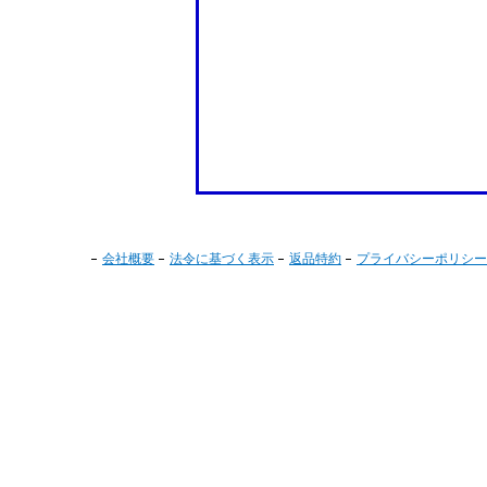
会社概要
法令に基づく表示
返品特約
プライバシーポリシー