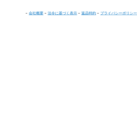
会社概要
法令に基づく表示
返品特約
プライバシーポリシー