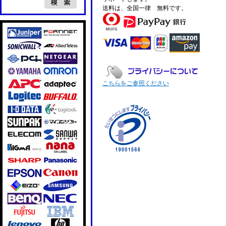
送料は、全国一律 無料です。
こちらをご参照ください