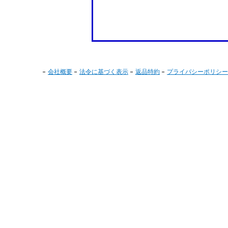
会社概要
法令に基づく表示
返品特約
プライバシーポリシー