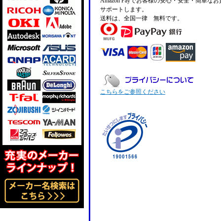
Amazon Payでお客様の安心・安全・簡単な
サポートします。
送料は、全国一律 無料です。
こちらをご参照ください