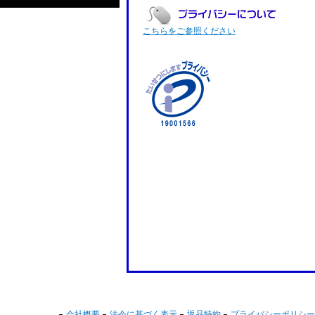
こちらをご参照ください
会社概要
法令に基づく表示
返品特約
プライバシーポリシー