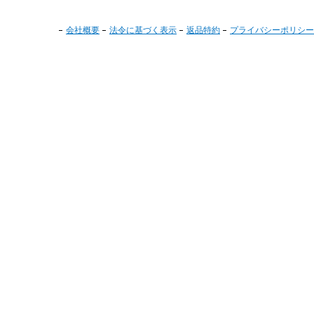
会社概要
法令に基づく表示
返品特約
プライバシーポリシー