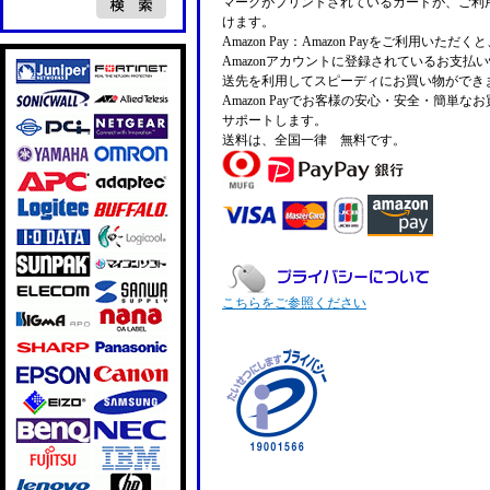
マークがプリントされているカードが、ご利
けます。
Amazon Pay：Amazon Payをご利用いただ
Amazonアカウントに登録されているお支払
送先を利用してスピーディにお買い物ができ
Amazon Payでお客様の安心・安全・簡単な
サポートします。
送料は、全国一律 無料です。
こちらをご参照ください