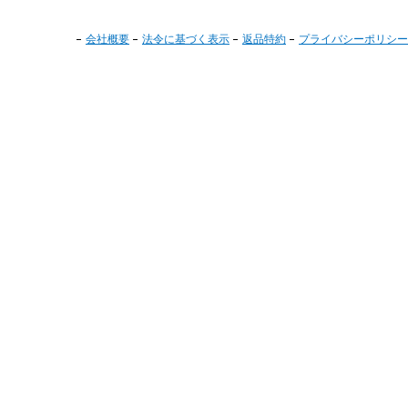
会社概要
法令に基づく表示
返品特約
プライバシーポリシー