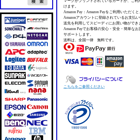
マークがプリントされているカードが、ご利
けます。
Amazon Pay：Amazon Payをご利用いただ
Amazonアカウントに登録されているお支払
送先を利用してスピーディにお買い物ができ
Amazon Payでお客様の安心・安全・簡単な
サポートします。
送料は、全国一律 無料です。
こちらをご参照ください