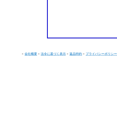
会社概要
法令に基づく表示
返品特約
プライバシーポリシー