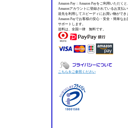
Amazon Pay：Amazon Payをご利用いただ
Amazonアカウントに登録されているお支払
送先を利用してスピーディにお買い物ができ
Amazon Payでお客様の安心・安全・簡単な
サポートします。
送料は、全国一律 無料です。
こちらをご参照ください