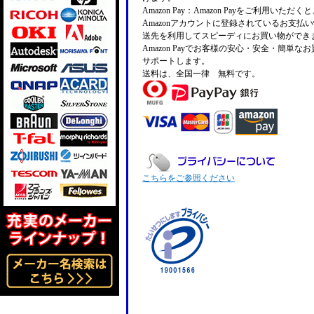
Amazon Pay：Amazon Payをご利用いただ
Amazonアカウントに登録されているお支払
送先を利用してスピーディにお買い物ができ
Amazon Payでお客様の安心・安全・簡単な
サポートします。
送料は、全国一律 無料です。
こちらをご参照ください