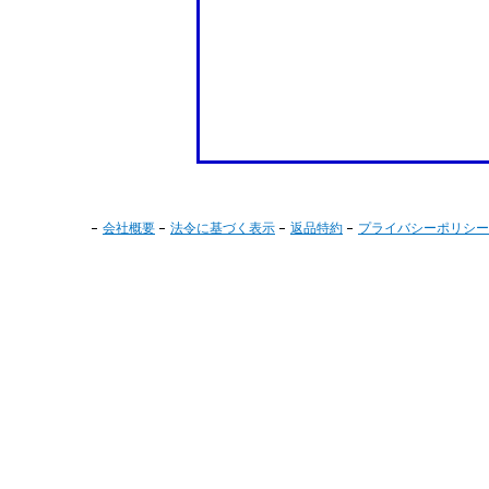
会社概要
法令に基づく表示
返品特約
プライバシーポリシー