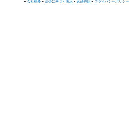
会社概要
法令に基づく表示
返品特約
プライバシーポリシー