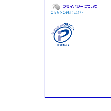
こちらをご参照ください