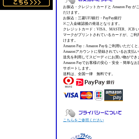
お振込・クレジットカードと Amazon Pay 
だけます。
お振込：三菱UFJ銀行・PayPay銀行
※ご入金確認後の発送となります。
クレジットカード：VISA、MASTER、JCB 
マークがプリントされているカードが、ご利
けます。
Amazon Pay：Amazon Payをご利用いただ
Amazonアカウントに登録されているお支払
送先を利用してスピーディにお買い物ができ
Amazon Payでお客様の安心・安全・簡単な
サポートします。
送料は、全国一律 無料です。
こちらをご参照ください