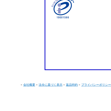
会社概要
法令に基づく表示
返品特約
プライバシーポリシー