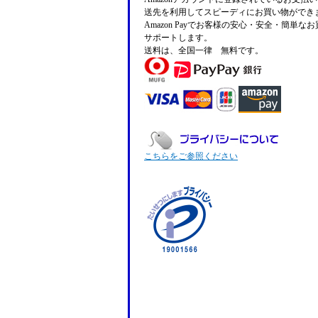
送先を利用してスピーディにお買い物ができ
Amazon Payでお客様の安心・安全・簡単な
サポートします。
送料は、全国一律 無料です。
こちらをご参照ください