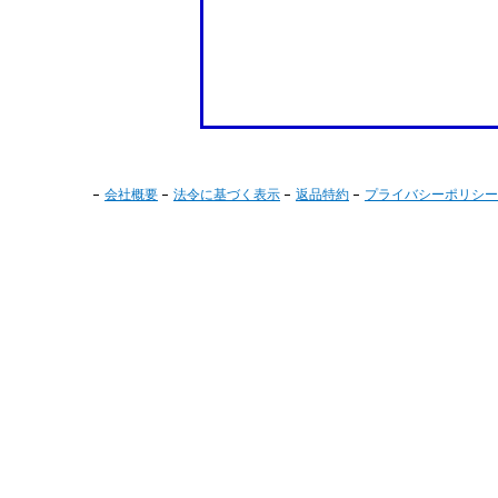
会社概要
法令に基づく表示
返品特約
プライバシーポリシー