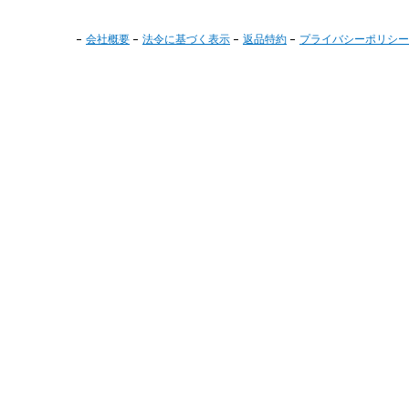
会社概要
法令に基づく表示
返品特約
プライバシーポリシー