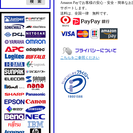
Amazon Payでお客様の安心・安全・簡単な
サポートします。
送料は、全国一律 無料です。
こちらをご参照ください