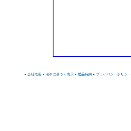
会社概要
法令に基づく表示
返品特約
プライバシーポリシー