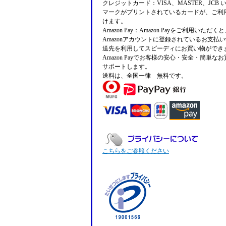
クレジットカード：VISA、MASTER、JCB 
マークがプリントされているカードが、ご利
けます。
Amazon Pay：Amazon Payをご利用いただ
Amazonアカウントに登録されているお支払
送先を利用してスピーディにお買い物ができ
Amazon Payでお客様の安心・安全・簡単な
サポートします。
送料は、全国一律 無料です。
こちらをご参照ください