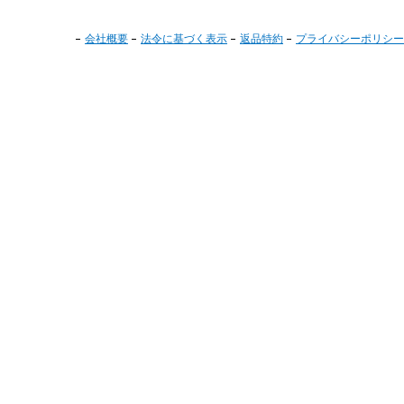
会社概要
法令に基づく表示
返品特約
プライバシーポリシー