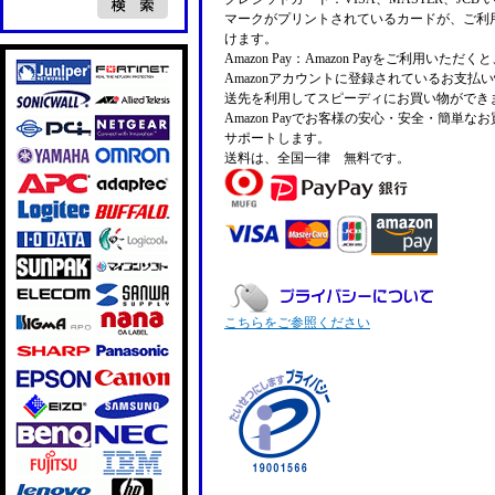
マークがプリントされているカードが、ご利
けます。
Amazon Pay：Amazon Payをご利用いただ
Amazonアカウントに登録されているお支払
送先を利用してスピーディにお買い物ができ
Amazon Payでお客様の安心・安全・簡単な
サポートします。
送料は、全国一律 無料です。
こちらをご参照ください