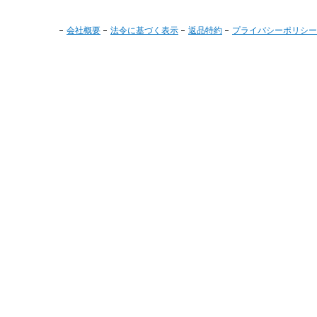
会社概要
法令に基づく表示
返品特約
プライバシーポリシー