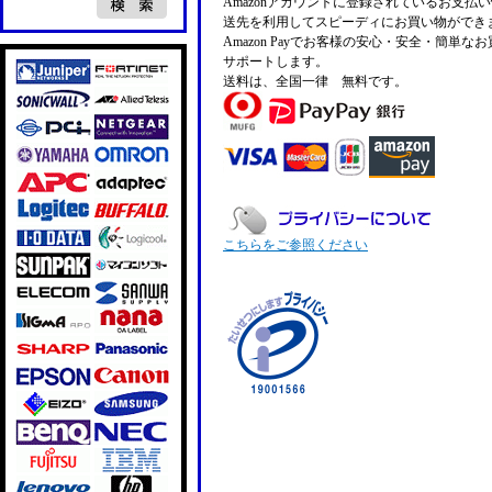
Amazonアカウントに登録されているお支払
送先を利用してスピーディにお買い物ができ
Amazon Payでお客様の安心・安全・簡単な
サポートします。
送料は、全国一律 無料です。
こちらをご参照ください