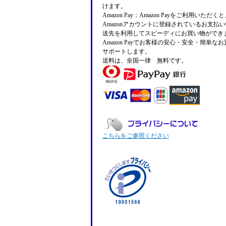
けます。
Amazon Pay：Amazon Payをご利用いただ
Amazonアカウントに登録されているお支払
送先を利用してスピーディにお買い物ができ
Amazon Payでお客様の安心・安全・簡単な
サポートします。
送料は、全国一律 無料です。
こちらをご参照ください