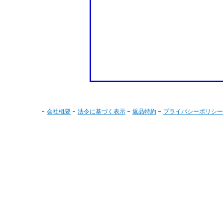
会社概要
法令に基づく表示
返品特約
プライバシーポリシー