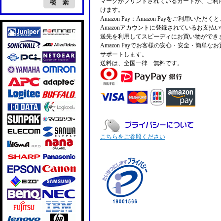
マークがプリントされているカードが、ご利
けます。
Amazon Pay：Amazon Payをご利用いただ
Amazonアカウントに登録されているお支払
送先を利用してスピーディにお買い物ができ
Amazon Payでお客様の安心・安全・簡単な
サポートします。
送料は、全国一律 無料です。
こちらをご参照ください