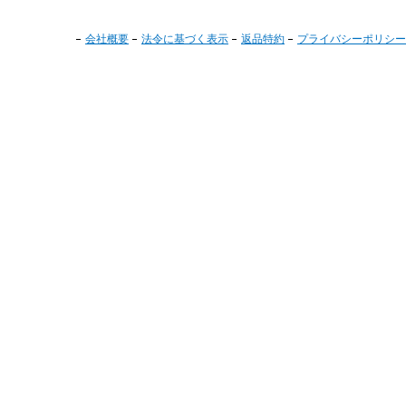
会社概要
法令に基づく表示
返品特約
プライバシーポリシー