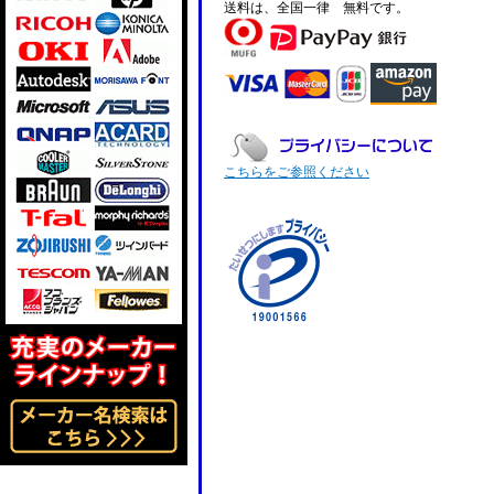
送料は、全国一律 無料です。
こちらをご参照ください