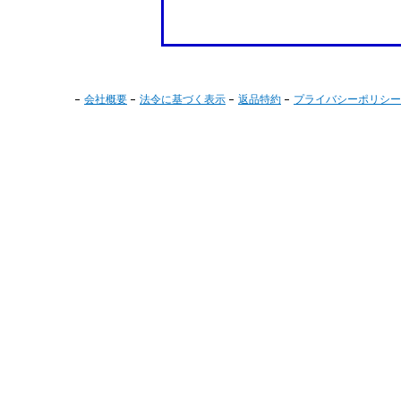
会社概要
法令に基づく表示
返品特約
プライバシーポリシー