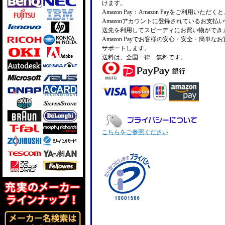
けます。
Amazon Pay：Amazon Payをご利用いただ
Amazonアカウントに登録されているお支払
送先を利用してスピーディにお買い物ができ
Amazon Payでお客様の安心・安全・簡単な
サポートします。
送料は、全国一律 無料です。
こちらをご参照ください