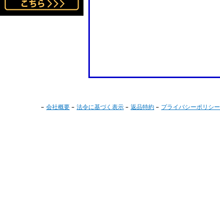
会社概要
法令に基づく表示
返品特約
プライバシーポリシー