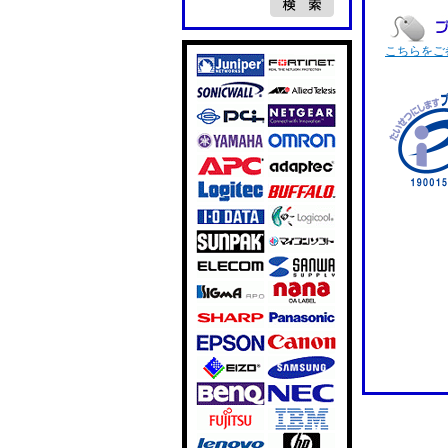
こちらをご