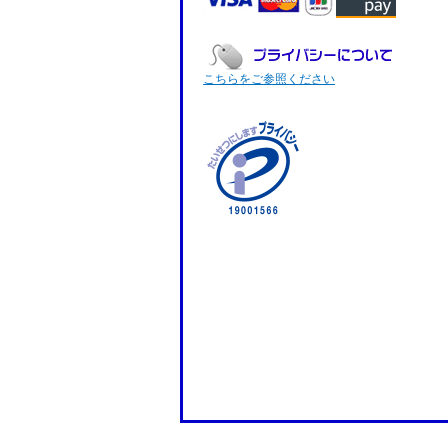
こちらをご参照ください