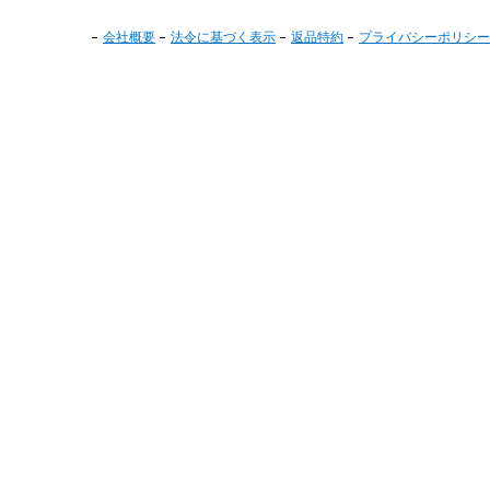
会社概要
法令に基づく表示
返品特約
プライバシーポリシー