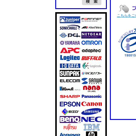
こちらをご