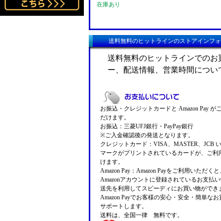
在庫あり
送料無料のヒットラインのストアインフォ
送料無料のヒットラインでのお
ー、配送情報、営業時間につい
お振込・クレジットカードと Amazon Pay 
だけます。
お振込：三菱UFJ銀行・PayPay銀行
※ご入金確認後の発送となります。
クレジットカード：VISA、MASTER、JCB 
マークがプリントされているカードが、ご利
けます。
Amazon Pay：Amazon Payをご利用いただ
Amazonアカウントに登録されているお支払
送先を利用してスピーディにお買い物ができ
Amazon Payでお客様の安心・安全・簡単な
サポートします。
送料は、全国一律 無料です。