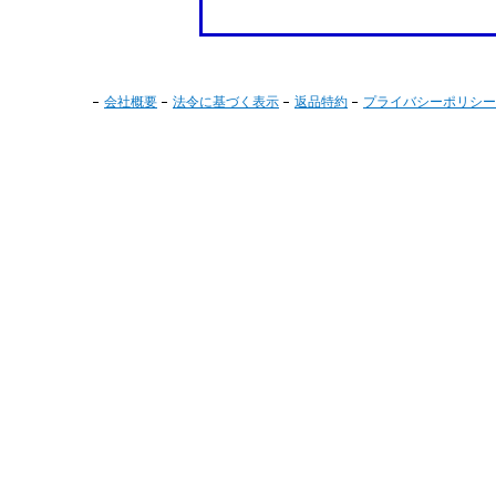
会社概要
法令に基づく表示
返品特約
プライバシーポリシー