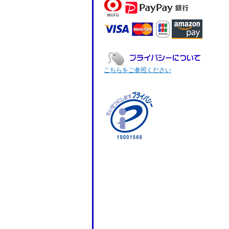
こちらをご参照ください