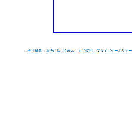
会社概要
法令に基づく表示
返品特約
プライバシーポリシー