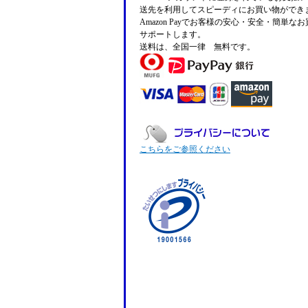
送先を利用してスピーディにお買い物ができ
Amazon Payでお客様の安心・安全・簡単な
サポートします。
送料は、全国一律 無料です。
こちらをご参照ください